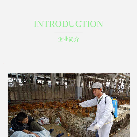
INTRODUCTION
企业简介
-