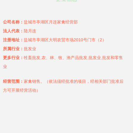
公司名称：
盐城市亭湖区月连家禽经营部
法人代表：
陆月连
注册地址：
盐城市亭湖区大明农贸市场2010号门市（2）
所属行业：
批发业
更多行业：
牲畜批发,农、林、牧、渔产品批发,批发业,批发和零售
业
经营范围：
家禽销售。（依法须经批准的项目，经相关部门批准后
方可开展经营活动）