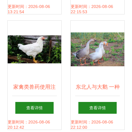
之王的精神密码
更新时间：2026-08-06
更新时间：2026-08-06
13:21:54
22:15:53
家禽类兽药使用注
东北人与大鹅 一种
意事项
独特的家禽钟爱
查看详情
查看详情
更新时间：2026-08-06
更新时间：2026-08-06
20:12:42
22:12:00