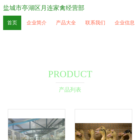
盐城市亭湖区月连家禽经营部
首页
企业简介
产品大全
联系我们
企业信息
PRODUCT
产品列表