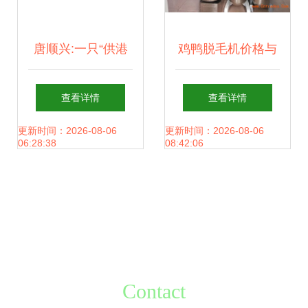
唐顺兴:一只“供港
鸡鸭脱毛机价格与
鸡”的国际化之旅|
选购全指南 家禽脱
查看详情
查看详情
广东农产品出口典
毛设备的市场行情
更新时间：2026-08-06
更新时间：2026-08-06
06:28:38
08:42:06
型案例
分析
Contact