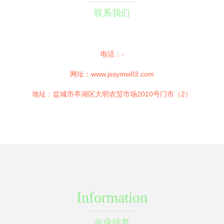
联系我们
电话：-
网址：
www.jssymw03.com
地址：盐城市亭湖区大明农贸市场2010号门市（2）
Information
企业信息